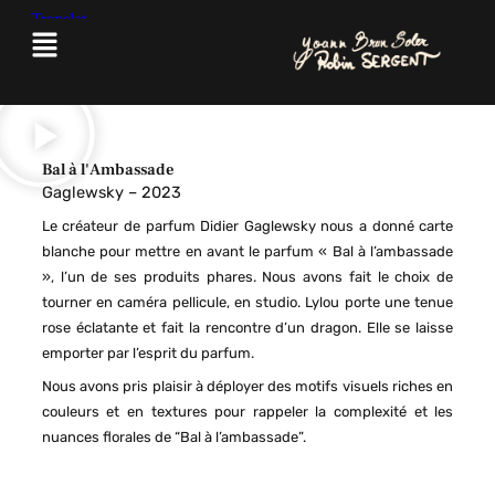
Aller
Menu
au
contenu
Bal à l'Ambassade
Gaglewsky – 2023
Le créateur de parfum Didier Gaglewsky nous a donné carte
blanche pour mettre en avant le parfum « Bal à l’ambassade
», l’un de ses produits phares. Nous avons fait le choix de
tourner en caméra pellicule, en studio. Lylou porte une tenue
rose éclatante et fait la rencontre d’un dragon. Elle se laisse
emporter par l’esprit du parfum.
Nous avons pris plaisir à déployer des motifs visuels riches en
couleurs et en textures pour rappeler la complexité et les
nuances florales de “Bal à l’ambassade”.