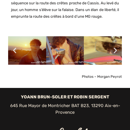
séquence sur la route des crêtes proche de Cassis. Au levé du
jour, un homme s’élève sur la falaise. Dans un élan de liberté, il
emprunte la route des crêtes à bord d’une MG rouge.
Photos – Morgan Peyrot
YOANN BRUN-SOLER ET ROBIN SERGENT
645 Rue Mayor de Montricher BAT B23, 13290 Aix-en-
Provence