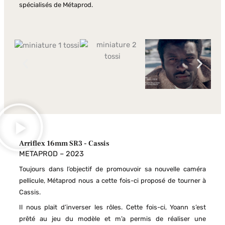
spécialisés de Métaprod.
Arriflex 16mm SR3 - Cassis
METAPROD – 2023
Toujours dans l’objectif de promouvoir sa nouvelle caméra
pellicule, Métaprod nous a cette fois-ci proposé de tourner à
Cassis.
Il nous plait d’inverser les rôles. Cette fois-ci, Yoann s’est
prêté au jeu du modèle et m’a permis de réaliser une