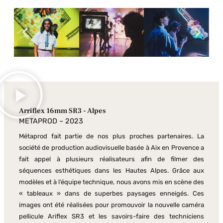
Arriflex 16mm SR3 - Alpes
METAPROD – 2023
Métaprod fait partie de nos plus proches partenaires. La
société de production audiovisuelle basée à Aix en Provence a
fait appel à plusieurs réalisateurs afin de filmer des
séquences esthétiques dans les Hautes Alpes. Grâce aux
modèles et à l’équipe technique, nous avons mis en scène des
« tableaux » dans de superbes paysages enneigés. Ces
images ont été réalisées pour promouvoir la nouvelle caméra
pellicule Ariflex SR3 et les savoirs-faire des techniciens